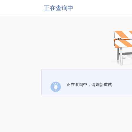
正在查询中
正在查询中，请刷新重试