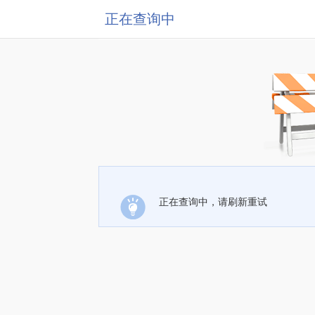
正在查询中
正在查询中，请刷新重试