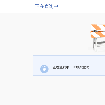
正在查询中
正在查询中，请刷新重试