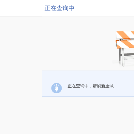
正在查询中
正在查询中，请刷新重试